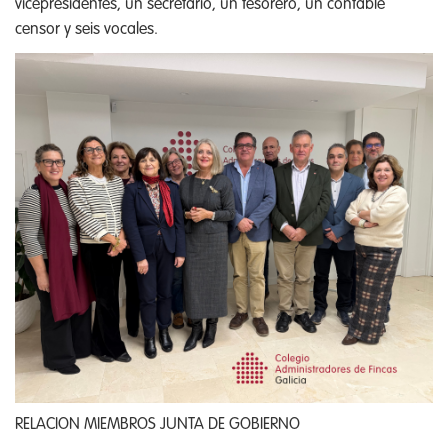
vicepresidentes, un secretario, un tesorero, un contable
censor y seis vocales.
RELACION MIEMBROS JUNTA DE GOBIERNO