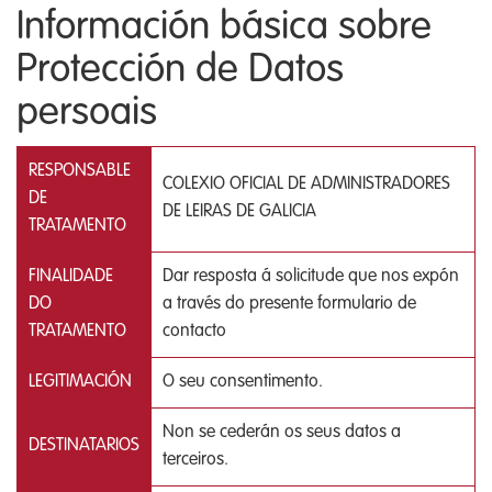
Información básica sobre
Protección de Datos
persoais
RESPONSABLE
COLEXIO OFICIAL DE ADMINISTRADORES
DE
DE LEIRAS DE GALICIA
TRATAMENTO
FINALIDADE
Dar resposta á solicitude que nos expón
DO
a través do presente formulario de
TRATAMENTO
contacto
LEGITIMACIÓN
O seu consentimento.
Non se cederán os seus datos a
DESTINATARIOS
terceiros.