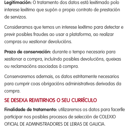
Legitimación:
O tratamento dos datos está lexitimado polo
interese lexítimo que supón o propio contrato de prestación
de servizos.
Consideramos que temos un interese lexítimo para detectar e
previr posibles fraudes ao usar a plataforma, ao realizar
compras ou xestionar devolucións.
Prazo de conservación:
durante o tempo necesario para
xestionar a compra, incluíndo posibles devolucións, queixas
ou reclamacións asociadas á compra.
Conservaremos ademais, os datos estritamente necesarios
para cumprir coas obrigacións administrativas derivadas da
compra.
SE DESEXA REMITIRNOS O SEU CURRÍCULO
Finalidade de tratamento:
utilizaremos os datos para facerlle
participar nos posibles procesos de selección de COLEXIO
OFICIAL DE ADMINISTRADORES DE LEIRAS DE GALICIA.