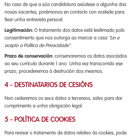
No caso de que a súa candidatura axústese a algunha das
nosas vacantes, porémonos en contacto con vostede para
fixar unha entrevista persoal.
Legitimación:
O tratamento dos datos está lexitimado polo
consentimento que nos outorga ao marcar a casa
"Lin e
acepto a Política de Privacidade"
.
Prazo de conservación:
conservaremos os datos asociados
ao seu currículo durante 1 ano. Unha vez transcorrido ese
prazo, procederemos á destrución dos mesmos.
4 - DESTINATARIOS DE CESIÓNS
Non cederemos os seus datos a tercereos, salvo para dar
cumprimento a unha obrigación legal.
5 - POLÍTICA DE COOKIES
Para revisar o tratamento de datos relativo ás cookies, pode