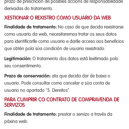
prazo de prescrición de posibles accións de responsabilidade
derivadas do tratamento.
XESTIONAR O REXISTRO COMO USUARIO DA WEB
Finalidade de tratamento:
No caso de que decida rexistrarse
como usuario da web, necesitaremos tratar os seus datos
para identificarlle como usuario e darlle acceso aos beneficios
que obtén pola súa condición de usuario rexistrado.
Legitimación:
O tratamento dos datos está lexitimado polo
seu consentimento.
Prazo de conservación:
ata que decida dar de baixa o
usuario. Pode consultar como cancelar a súa conta de
usuario no apartado "5. Dereitos".
PARA CUMPRIR CO CONTRATO DE COMPRAVENDA DE
SERVIZOS
Finalidade de tratamento:
prestar o servizo a través da
páxina web.