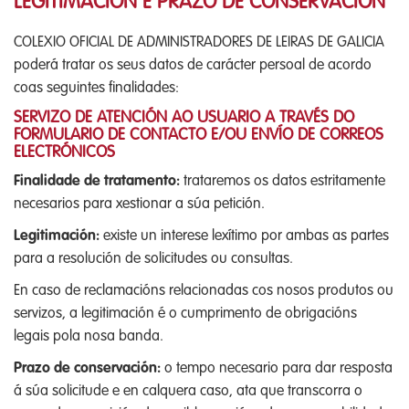
LEGITIMACIÓN E PRAZO DE CONSERVACIÓN
COLEXIO OFICIAL DE ADMINISTRADORES DE LEIRAS DE GALICIA
poderá tratar os seus datos de carácter persoal de acordo
coas seguintes finalidades:
SERVIZO DE ATENCIÓN AO USUARIO A TRAVÉS DO
FORMULARIO DE CONTACTO E/OU ENVÍO DE CORREOS
ELECTRÓNICOS
Finalidade de tratamento:
trataremos os datos estritamente
necesarios para xestionar a súa petición.
Legitimación:
existe un interese lexítimo por ambas as partes
para a resolución de solicitudes ou consultas.
En caso de reclamacións relacionadas cos nosos produtos ou
servizos, a legitimación é o cumprimento de obrigacións
legais pola nosa banda.
Prazo de conservación:
o tempo necesario para dar resposta
á súa solicitude e en calquera caso, ata que transcorra o