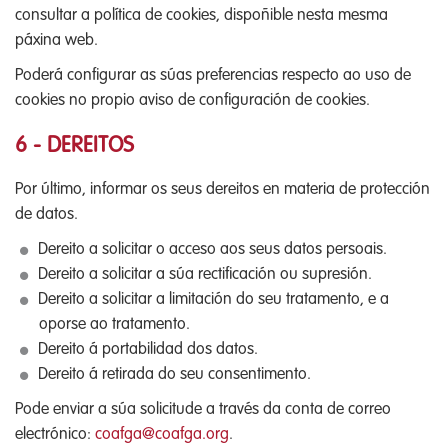
consultar a política de cookies, dispoñible nesta mesma
páxina web.
Poderá configurar as súas preferencias respecto ao uso de
cookies no propio aviso de configuración de cookies.
6 - DEREITOS
Por último, informar os seus dereitos en materia de protección
de datos.
Dereito a solicitar o acceso aos seus datos persoais.
Dereito a solicitar a súa rectificación ou supresión.
Dereito a solicitar a limitación do seu tratamento, e a
oporse ao tratamento.
Dereito á portabilidad dos datos.
Dereito á retirada do seu consentimento.
Pode enviar a súa solicitude a través da conta de correo
electrónico:
coafga@coafga.org
.